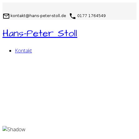
Hans-Peter Stoll
Kontakt