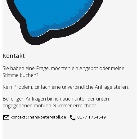
Kontakt
Sie haben eine Frage, möchten ein Angebot oder meine
Stimme buchen?
Kein Problem. Einfach eine unverbindliche Anfrage stellen.
Bei eiligen Anfragen bin ich auch unter der unten
angegebenen mobilen Nummer erreichbar.