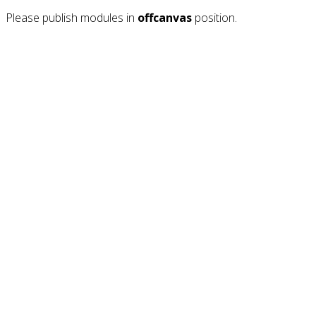
Please publish modules in
offcanvas
position.