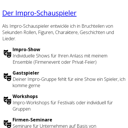
Der Impro-Schauspieler
Als Impro-Schauspieler entwickle ich in Bruchteilen von
Sekunden Rollen, Figuren, Charaktere, Geschichten und
Lieder.
Impro-Show
Individuelle Shows für Ihren Anlass mit meinem
Ensemble (Firmenevent oder Privat-Feier)
Gastspieler
Deiner Impro-Gruppe fehlt für eine Show ein Spieler, ich
komme gerne
Workshops
Impro-Workshops für Festivals oder individuell für
Gruppen
Firmen-Seminare
Seminare für Unternehmen auf Basis von