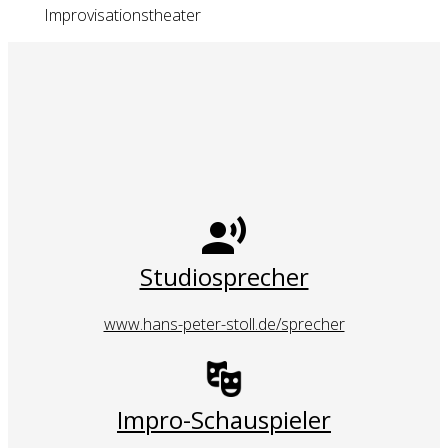
Improvisationstheater
Studiosprecher
www.hans-peter-stoll.de/sprecher
Impro-Schauspieler