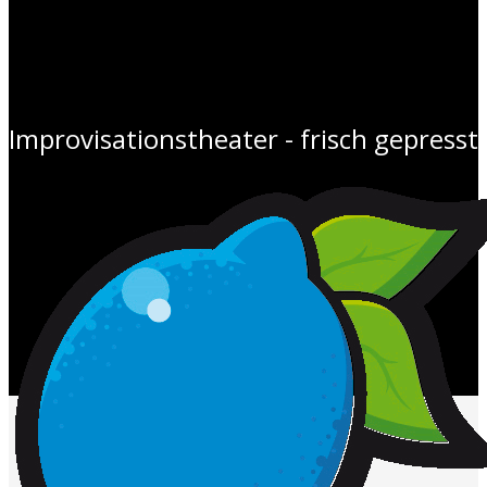
Improvisationstheater - frisch gepresst