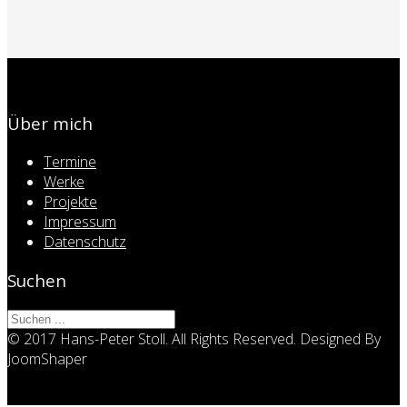
Über mich
Termine
Werke
Projekte
Impressum
Datenschutz
Suchen
© 2017 Hans-Peter Stoll. All Rights Reserved. Designed By
JoomShaper