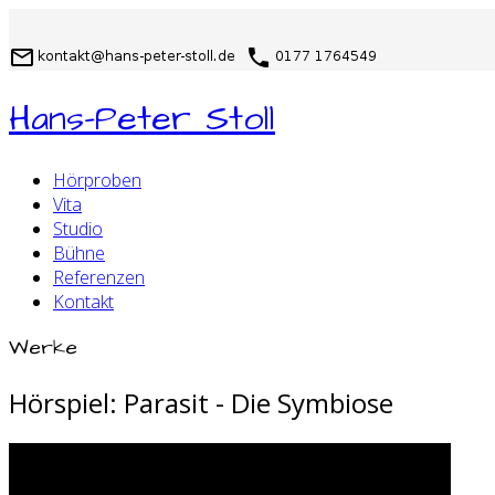
Hans-Peter Stoll
Hörproben
Vita
Studio
Bühne
Referenzen
Kontakt
Werke
Hörspiel: Parasit - Die Symbiose