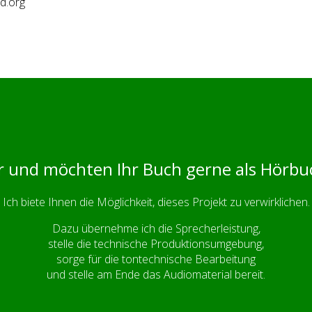
d.org
or und möchten Ihr Buch gerne als Hörb
Ich biete Ihnen die Möglichkeit, dieses Projekt zu verwirklichen.
Dazu übernehme ich die Sprecherleistung,
stelle die technische Produktionsumgebung,
sorge für die tontechnische Bearbeitung
und stelle am Ende das Audiomaterial bereit.