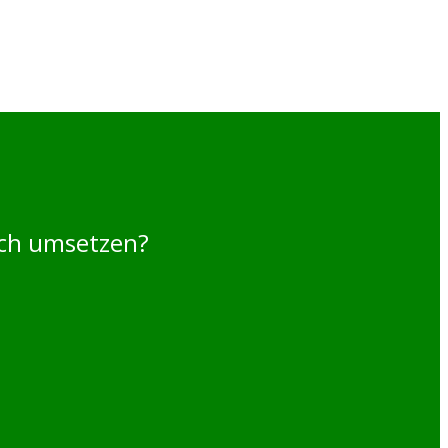
uch umsetzen?