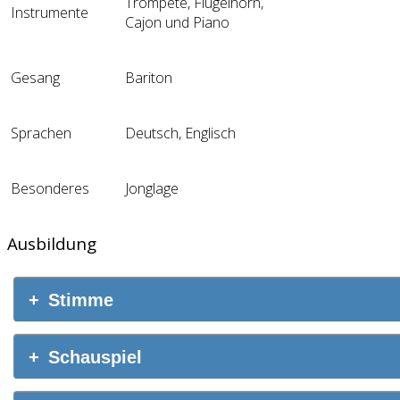
Trompete, Flügelhorn,
Instrumente
Cajon und Piano
Gesang
Bariton
Sprachen
Deutsch, Englisch
Besonderes
Jonglage
Ausbildung
Stimme
Schauspiel