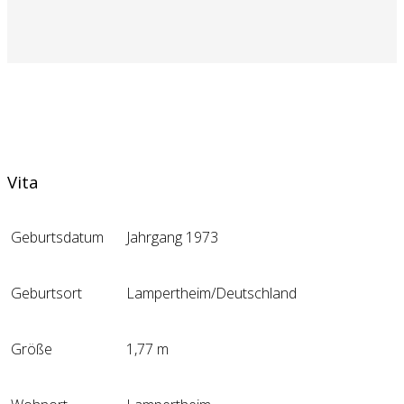
Vita
Geburtsdatum
Jahrgang 1973
Geburtsort
Lampertheim/Deutschland
Größe
1,77 m