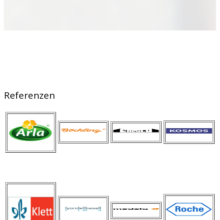
Referenzen