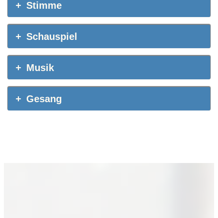
Stimme
Schauspiel
Musik
Gesang