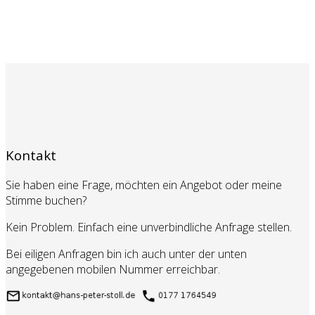
Kontakt
Sie haben eine Frage, möchten ein Angebot oder meine
Stimme buchen?
Kein Problem. Einfach eine unverbindliche Anfrage stellen.
Bei eiligen Anfragen bin ich auch unter der unten
angegebenen mobilen Nummer erreichbar.