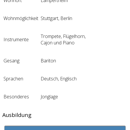
Wohnort
Lampertheim
Wohnmöglichkeit
Stuttgart, Berlin
Trompete, Flügelhorn,
Instrumente
Cajon und Piano
Gesang
Bariton
Sprachen
Deutsch, Englisch
Besonderes
Jonglage
Ausbildung